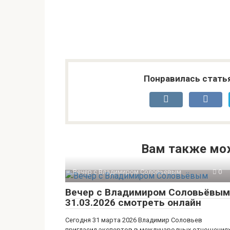
Понравилась стать
Вам также мо
Вечер с Владимиром Соловьевым
0
Вечер с Владимиром Соловьёвым
31.03.2026 смотреть онлайн
Сегодня 31 марта 2026 Владимир Соловьев
пригласил экспертов в международных отношения