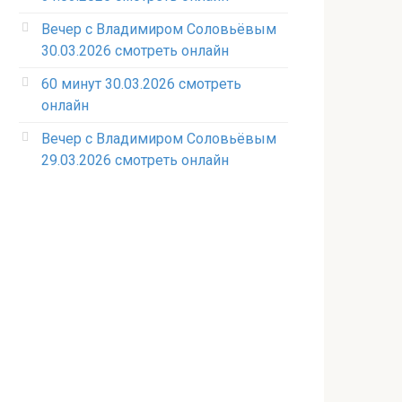
Вечер с Владимиром Соловьёвым
30.03.2026 смотреть онлайн
60 минут 30.03.2026 смотреть
онлайн
Вечер с Владимиром Соловьёвым
29.03.2026 смотреть онлайн