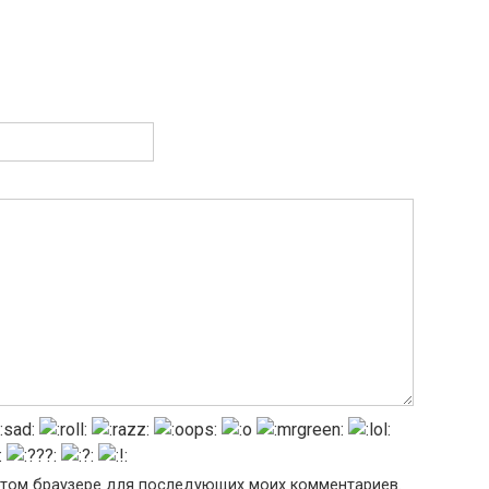
в этом браузере для последующих моих комментариев.