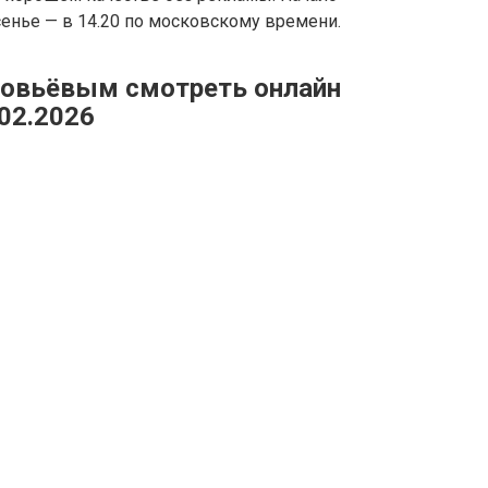
ресенье — в 14.20 по московскому времени.
ловьёвым смотреть онлайн
02.2026