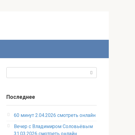
Поиск:
Последнее
60 минут 2.04.2026 смотреть онлайн
Вечер с Владимиром Соловьёвым
31.03.2026 смотреть онлайн