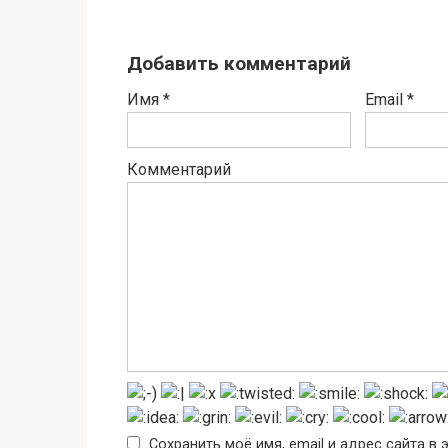
Добавить комментарий
Имя
*
Email
*
Комментарий
Сохранить моё имя, email и адрес сайта 