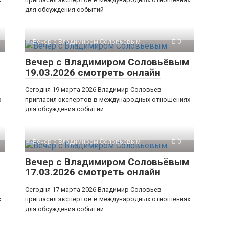
для обсуждения событий
Вечер с Владимиром Соловьевым
0
Вечер с Владимиром Соловьёвым
19.03.2026 смотреть онлайн
Сегодня 19 марта 2026 Владимир Соловьев
х
пригласил экспертов в международных отношениях
для обсуждения событий
Вечер с Владимиром Соловьевым
0
Вечер с Владимиром Соловьёвым
17.03.2026 смотреть онлайн
Сегодня 17 марта 2026 Владимир Соловьев
х
пригласил экспертов в международных отношениях
для обсуждения событий