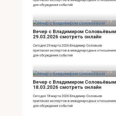
для обсуждения событий
Вечер с Владимиром Соловьевым
0
Вечер с Владимиром Соловьёвым
29.03.2026 смотреть онлайн
Сегодня 29 марта 2026 Владимир Соловьев
пригласил экспертов в международных отношения
для обсуждения событий
Вечер с Владимиром Соловьевым
0
Вечер с Владимиром Соловьёвым
18.03.2026 смотреть онлайн
Сегодня 18 марта 2026 Владимир Соловьев
пригласил экспертов в международных отношения
для обсуждения событий