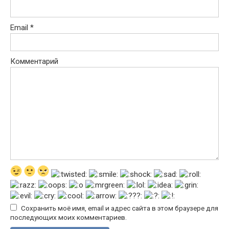
Email
*
Комментарий
Сохранить моё имя, email и адрес сайта в этом браузере для
последующих моих комментариев.