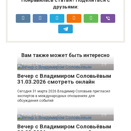
Понравилась статья? Поделиться с
друзьями:
Вам также может быть интересно
Вечер с Владимиром Соловьевым
0
Вечер с Владимиром Соловьёвым
31.03.2026 смотреть онлайн
Сегодня 31 марта 2026 Владимир Соловьев пригласил
экспертов в международных отношениях для
обсуждения событий
Вечер с Владимиром Соловьевым
0
Вечер с Владимиром Соловьёвым