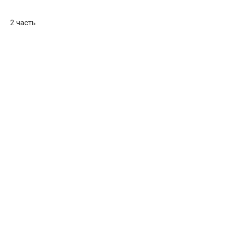
2 часть