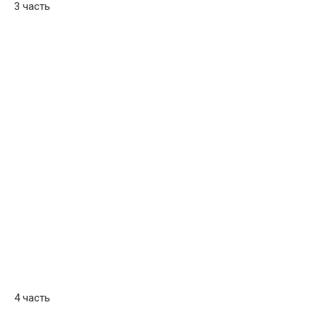
3 часть
4 часть