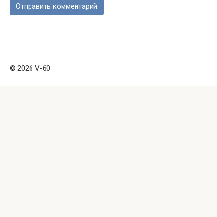
© 2026 V-60