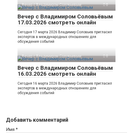
Вечер с Владимиром Соловьевым
0
Вечер с Владимиром Соловьёвым
17.03.2026 смотреть онлайн
Сегодня 17 марта 2026 Владимир Соловьев пригласил
экспертов в международных отношениях для
обсуждения событий
Вечер с Владимиром Соловьевым
0
Вечер с Владимиром Соловьёвым
16.03.2026 смотреть онлайн
Сегодня 16 марта 2026 Владимир Соловьев пригласил
экспертов в международных отношениях для
обсуждения событий
Добавить комментарий
Имя
*