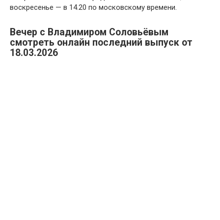
воскресенье — в 14.20 по московскому времени.
Вечер с Владимиром Соловьёвым
смотреть онлайн последний выпуск от
18.03.2026