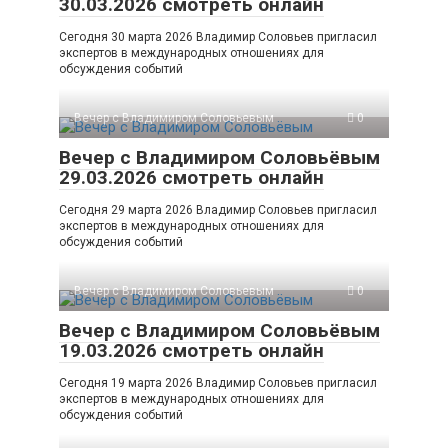
30.03.2026 смотреть онлайн
Сегодня 30 марта 2026 Владимир Соловьев пригласил
экспертов в международных отношениях для
обсуждения событий
Вечер с Владимиром Соловьевым
0
Вечер с Владимиром Соловьёвым
29.03.2026 смотреть онлайн
Сегодня 29 марта 2026 Владимир Соловьев пригласил
экспертов в международных отношениях для
обсуждения событий
Вечер с Владимиром Соловьевым
0
Вечер с Владимиром Соловьёвым
19.03.2026 смотреть онлайн
Сегодня 19 марта 2026 Владимир Соловьев пригласил
экспертов в международных отношениях для
обсуждения событий