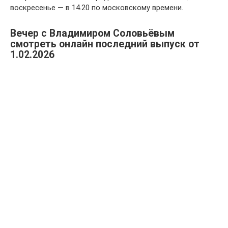
воскресенье — в 14.20 по московскому времени.
Вечер с Владимиром Соловьёвым
смотреть онлайн последний выпуск от
1.02.2026