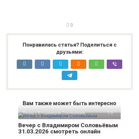
0
Понравилась статья? Поделиться с
друзьями:
Вам также может быть интересно
Вечер с Владимиром Соловьевым
0
Вечер с Владимиром Соловьёвым
31.03.2026 смотреть онлайн