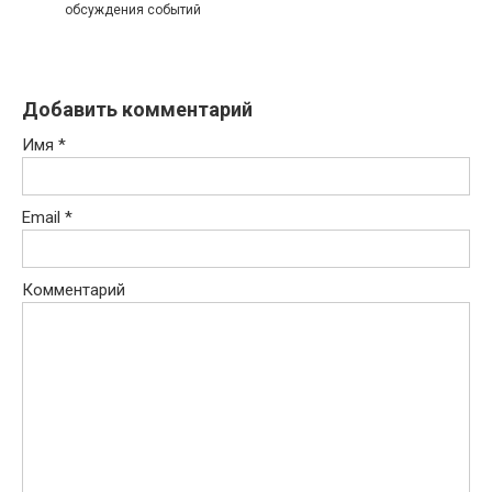
обсуждения событий
Добавить комментарий
Имя
*
Email
*
Комментарий