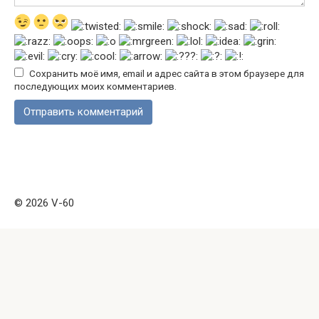
Сохранить моё имя, email и адрес сайта в этом браузере для
последующих моих комментариев.
© 2026 V-60