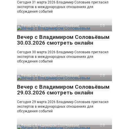
Сегодня 31 марта 2026 Владимир Соловьев пригласил
экспертов в международных отношениях для
обсуждения событий
Вечер с Владимиром Соловьевым
0
Вечер с Владимиром Соловьёвым
30.03.2026 смотреть онлайн
Сегодня 30 марта 2026 Владимир Соловьев пригласил
экспертов в международных отношениях для
обсуждения событий
Вечер с Владимиром Соловьевым
0
Вечер с Владимиром Соловьёвым
29.03.2026 смотреть онлайн
Сегодня 29 марта 2026 Владимир Соловьев пригласил
экспертов в международных отношениях для
обсуждения событий
Вечер с Владимиром Соловьевым
0