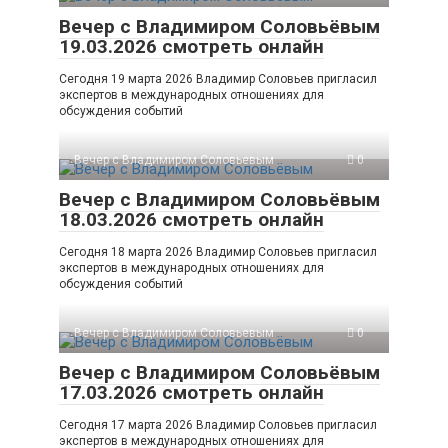
Вечер с Владимиром Соловьёвым
19.03.2026 смотреть онлайн
Сегодня 19 марта 2026 Владимир Соловьев пригласил
экспертов в международных отношениях для
обсуждения событий
Вечер с Владимиром Соловьевым
0
Вечер с Владимиром Соловьёвым
18.03.2026 смотреть онлайн
Сегодня 18 марта 2026 Владимир Соловьев пригласил
экспертов в международных отношениях для
обсуждения событий
Вечер с Владимиром Соловьевым
0
Вечер с Владимиром Соловьёвым
17.03.2026 смотреть онлайн
Сегодня 17 марта 2026 Владимир Соловьев пригласил
экспертов в международных отношениях для