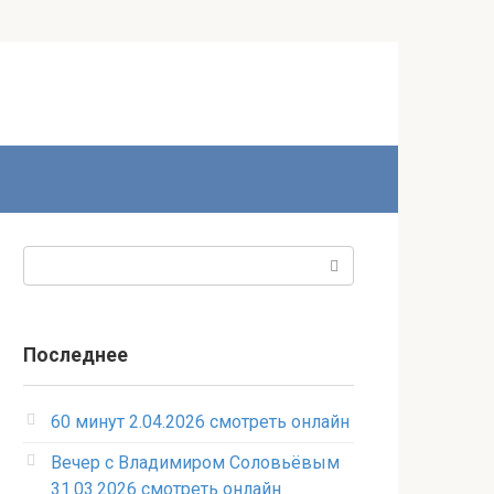
Поиск:
Последнее
60 минут 2.04.2026 смотреть онлайн
Вечер с Владимиром Соловьёвым
31.03.2026 смотреть онлайн