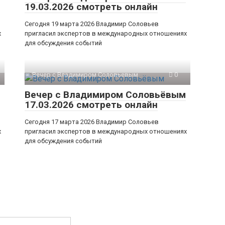
19.03.2026 смотреть онлайн
Сегодня 19 марта 2026 Владимир Соловьев
х
пригласил экспертов в международных отношениях
для обсуждения событий
Вечер с Владимиром Соловьевым
0
Вечер с Владимиром Соловьёвым
17.03.2026 смотреть онлайн
Сегодня 17 марта 2026 Владимир Соловьев
х
пригласил экспертов в международных отношениях
для обсуждения событий