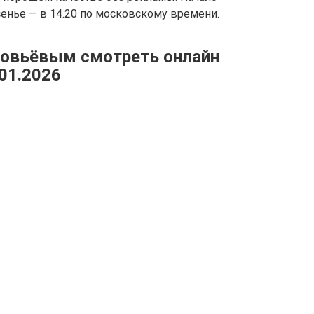
ресенье — в 14.20 по московскому времени.
ловьёвым смотреть онлайн
01.2026