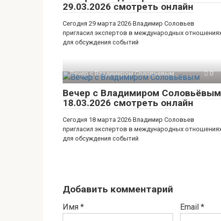
29.03.2026 смотреть онлайн
Сегодня 29 марта 2026 Владимир Соловьев
пригласил экспертов в международных отношения
для обсуждения событий
Вечер с Владимиром Соловьевым
0
Вечер с Владимиром Соловьёвым
18.03.2026 смотреть онлайн
Сегодня 18 марта 2026 Владимир Соловьев
пригласил экспертов в международных отношения
для обсуждения событий
Добавить комментарий
Имя
*
Email
*