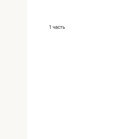
1 часть