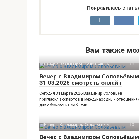
Понравилась стать
Вам также мо
Вечер с Владимиром Соловьевым
0
Вечер с Владимиром Соловьёвым
31.03.2026 смотреть онлайн
Сегодня 31 марта 2026 Владимир Соловьев
пригласил экспертов в международных отношения
для обсуждения событий
Вечер с Владимиром Соловьевым
0
Вечер с Владимиром Соловьёвым