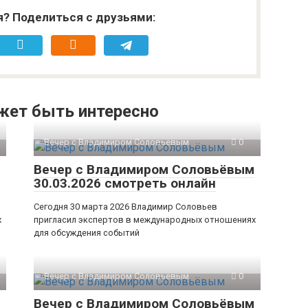
я? Поделиться с друзьями:
жет быть интересно
Вечер с Владимиром Соловьевым
0
Вечер с Владимиром Соловьёвым
30.03.2026 смотреть онлайн
Сегодня 30 марта 2026 Владимир Соловьев
х
пригласил экспертов в международных отношениях
для обсуждения событий
Вечер с Владимиром Соловьевым
0
Вечер с Владимиром Соловьёвым