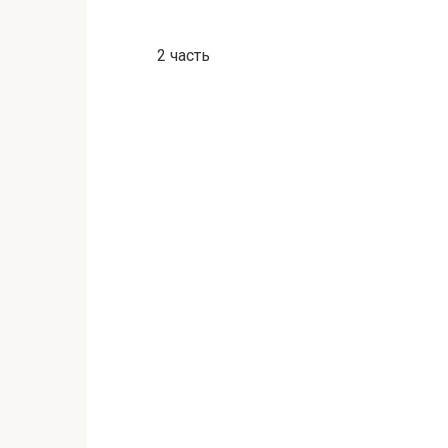
2 часть