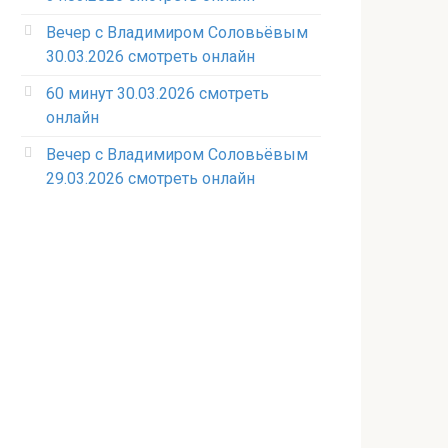
Вечер с Владимиром Соловьёвым
30.03.2026 смотреть онлайн
60 минут 30.03.2026 смотреть
онлайн
Вечер с Владимиром Соловьёвым
29.03.2026 смотреть онлайн