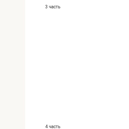
3 часть
4 часть