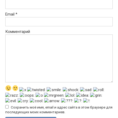
Email
*
Комментарий
Сохранить моё имя, email и адрес сайта в этом браузере для
последующих моих комментариев.