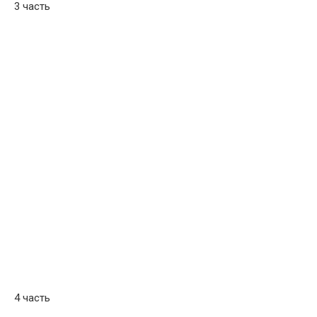
3 часть
4 часть