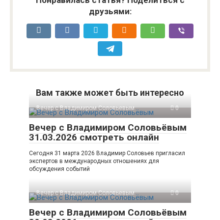
Понравилась статья? Поделиться с
друзьями:
Вам также может быть интересно
Вечер с Владимиром Соловьевым
0
Вечер с Владимиром Соловьёвым
31.03.2026 смотреть онлайн
Сегодня 31 марта 2026 Владимир Соловьев пригласил
экспертов в международных отношениях для
обсуждения событий
Вечер с Владимиром Соловьевым
0
Вечер с Владимиром Соловьёвым