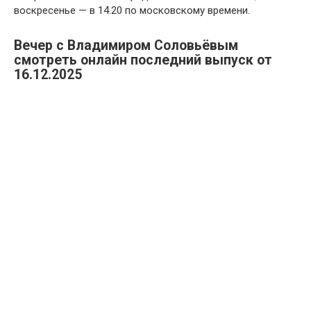
воскресенье — в 14.20 по московскому времени.
Вечер с Владимиром Соловьёвым
смотреть онлайн последний выпуск от
16.12.2025