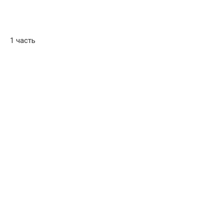
1 часть