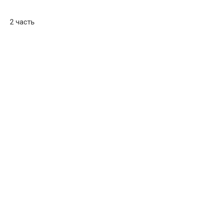
2 часть