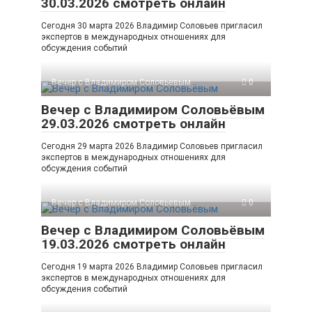
30.03.2026 смотреть онлайн
Сегодня 30 марта 2026 Владимир Соловьев пригласил
экспертов в международных отношениях для
обсуждения событий
Вечер с Владимиром Соловьевым
0
Вечер с Владимиром Соловьёвым
29.03.2026 смотреть онлайн
Сегодня 29 марта 2026 Владимир Соловьев пригласил
экспертов в международных отношениях для
обсуждения событий
Вечер с Владимиром Соловьевым
0
Вечер с Владимиром Соловьёвым
19.03.2026 смотреть онлайн
Сегодня 19 марта 2026 Владимир Соловьев пригласил
экспертов в международных отношениях для
обсуждения событий