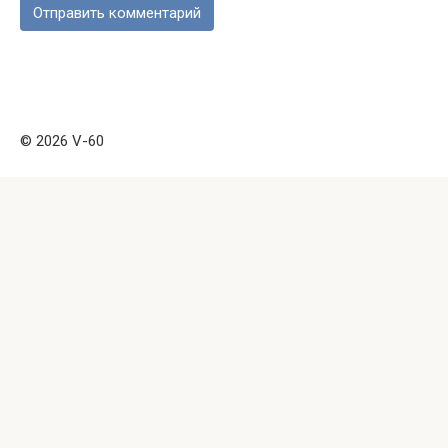
© 2026 V-60