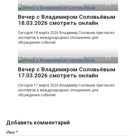
Вечер с Владимиром Соловьевым
0
Вечер с Владимиром Соловьёвым
18.03.2026 смотреть онлайн
Сегодня 18 марта 2026 Владимир Соловьев пригласил
экспертов в международных отношениях для
обсуждения событий
Вечер с Владимиром Соловьевым
0
Вечер с Владимиром Соловьёвым
17.03.2026 смотреть онлайн
Сегодня 17 марта 2026 Владимир Соловьев пригласил
экспертов в международных отношениях для
обсуждения событий
Добавить комментарий
Имя
*