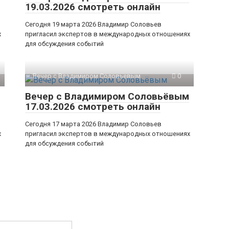
19.03.2026 смотреть онлайн
Сегодня 19 марта 2026 Владимир Соловьев
х
пригласил экспертов в международных отношениях
для обсуждения событий
Вечер с Владимиром Соловьевым
0
Вечер с Владимиром Соловьёвым
17.03.2026 смотреть онлайн
Сегодня 17 марта 2026 Владимир Соловьев
х
пригласил экспертов в международных отношениях
для обсуждения событий