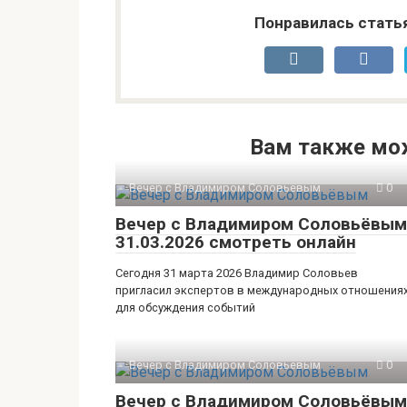
Понравилась стать
Вам также мо
Вечер с Владимиром Соловьевым
0
Вечер с Владимиром Соловьёвым
31.03.2026 смотреть онлайн
Сегодня 31 марта 2026 Владимир Соловьев
пригласил экспертов в международных отношения
для обсуждения событий
Вечер с Владимиром Соловьевым
0
Вечер с Владимиром Соловьёвым