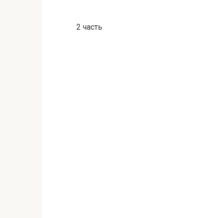
2 часть