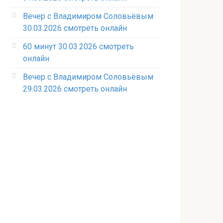
Вечер с Владимиром Соловьёвым
30.03.2026 смотреть онлайн
60 минут 30.03.2026 смотреть
онлайн
Вечер с Владимиром Соловьёвым
29.03.2026 смотреть онлайн