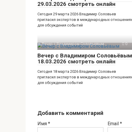
29.03.2026 смотреть онлайн
Сегодня 29 марта 2026 Владимир Соловьев
пригласил экспертов в международных отношения
для обсуждения событий
Вечер с Владимиром Соловьевым
0
Вечер с Владимиром Соловьёвым
18.03.2026 смотреть онлайн
Сегодня 18 марта 2026 Владимир Соловьев
пригласил экспертов в международных отношения
для обсуждения событий
Добавить комментарий
Имя
*
Email
*