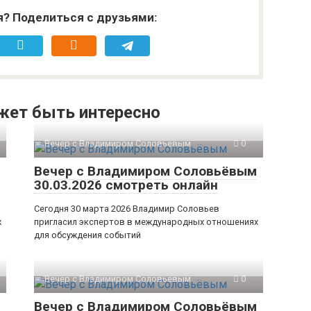
я? Поделиться с друзьями:
жет быть интересно
Вечер с Владимиром Соловьевым
0
Вечер с Владимиром Соловьёвым
30.03.2026 смотреть онлайн
Сегодня 30 марта 2026 Владимир Соловьев
х
пригласил экспертов в международных отношениях
для обсуждения событий
Вечер с Владимиром Соловьевым
0
Вечер с Владимиром Соловьёвым