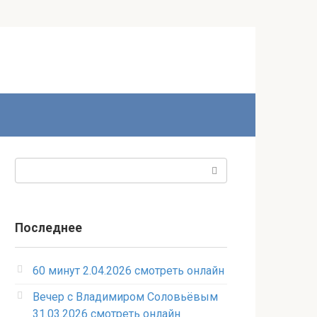
Поиск:
Последнее
60 минут 2.04.2026 смотреть онлайн
Вечер с Владимиром Соловьёвым
31.03.2026 смотреть онлайн