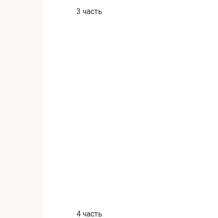
3 часть
4 часть