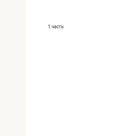
1 часть