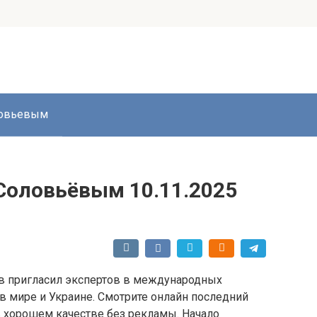
ловьевым
Соловьёвым 10.11.2025
в пригласил экспертов в международных
в мире и Украине. Смотрите онлайн последний
 хорошем качестве без рекламы. Начало