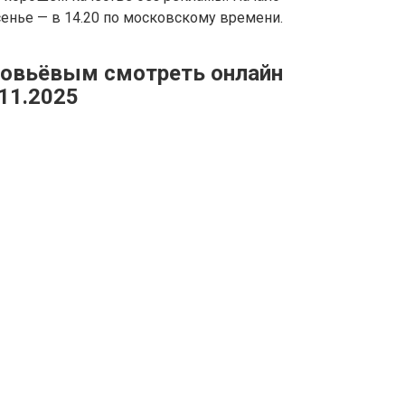
ресенье — в 14.20 по московскому времени.
ловьёвым смотреть онлайн
11.2025