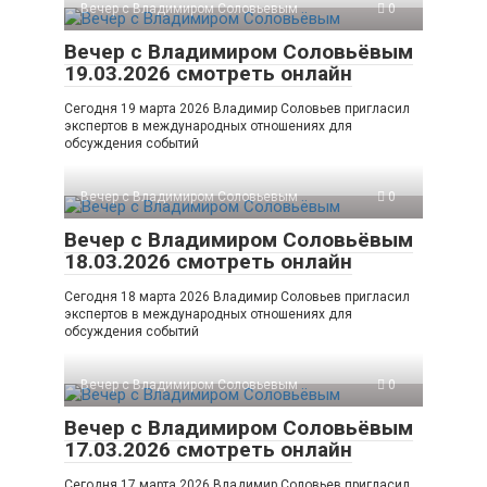
Вечер с Владимиром Соловьевым
0
Вечер с Владимиром Соловьёвым
19.03.2026 смотреть онлайн
Сегодня 19 марта 2026 Владимир Соловьев пригласил
экспертов в международных отношениях для
обсуждения событий
Вечер с Владимиром Соловьевым
0
Вечер с Владимиром Соловьёвым
18.03.2026 смотреть онлайн
Сегодня 18 марта 2026 Владимир Соловьев пригласил
экспертов в международных отношениях для
обсуждения событий
Вечер с Владимиром Соловьевым
0
Вечер с Владимиром Соловьёвым
17.03.2026 смотреть онлайн
Сегодня 17 марта 2026 Владимир Соловьев пригласил