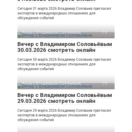
Сегодня 31 марта 2026 Владимир Соловьев пригласил
экспертов в международных отношениях для
обсуждения событий
Вечер с Владимиром Соловьевым
0
Вечер с Владимиром Соловьёвым
30.03.2026 смотреть онлайн
Сегодня 30 марта 2026 Владимир Соловьев пригласил
экспертов в международных отношениях для
обсуждения событий
Вечер с Владимиром Соловьевым
0
Вечер с Владимиром Соловьёвым
29.03.2026 смотреть онлайн
Сегодня 29 марта 2026 Владимир Соловьев пригласил
экспертов в международных отношениях для
обсуждения событий