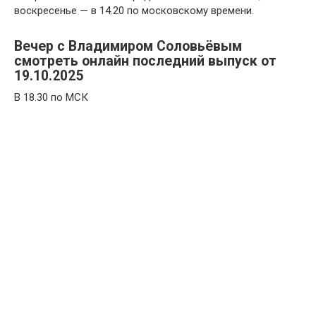
воскресенье — в 14.20 по московскому времени.
Вечер с Владимиром Соловьёвым
смотреть онлайн последний выпуск от
19.10.2025
В 18.30 по МСК