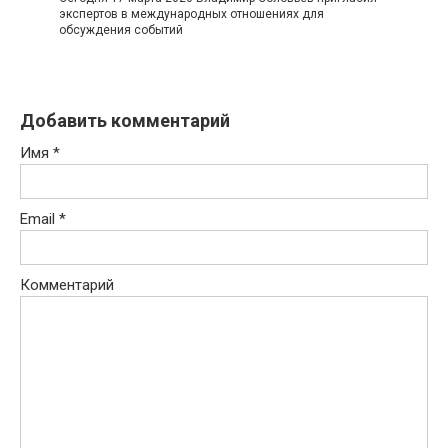
экспертов в международных отношениях для
обсуждения событий
Добавить комментарий
Имя
*
Email
*
Комментарий