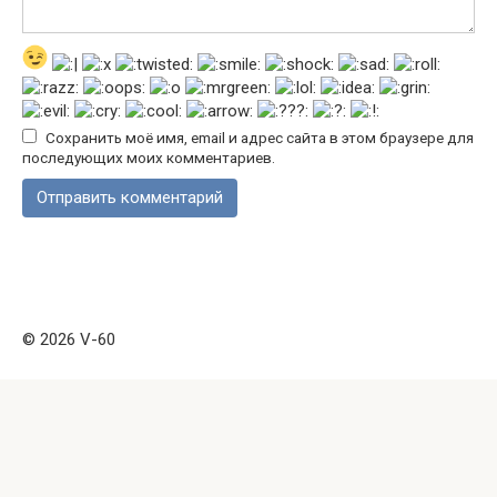
Сохранить моё имя, email и адрес сайта в этом браузере для
последующих моих комментариев.
© 2026 V-60