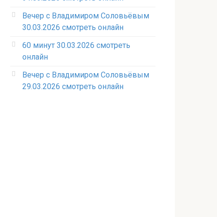
Вечер с Владимиром Соловьёвым
30.03.2026 смотреть онлайн
60 минут 30.03.2026 смотреть
онлайн
Вечер с Владимиром Соловьёвым
29.03.2026 смотреть онлайн