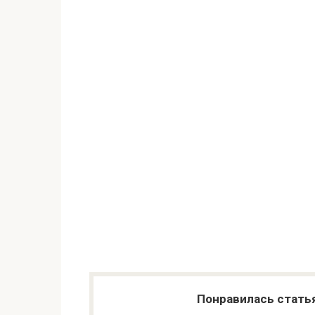
Понравилась стать