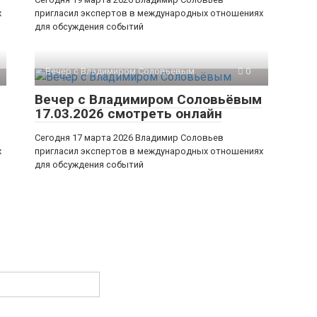
х
пригласил экспертов в международных отношениях
для обсуждения событий
Вечер с Владимиром Соловьевым
0
Вечер с Владимиром Соловьёвым
17.03.2026 смотреть онлайн
Сегодня 17 марта 2026 Владимир Соловьев
х
пригласил экспертов в международных отношениях
для обсуждения событий