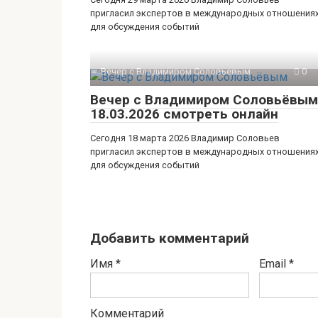
пригласил экспертов в международных отношения
для обсуждения событий
Вечер с Владимиром Соловьевым
0
Вечер с Владимиром Соловьёвым
18.03.2026 смотреть онлайн
Сегодня 18 марта 2026 Владимир Соловьев
пригласил экспертов в международных отношения
для обсуждения событий
Добавить комментарий
Имя
*
Email
*
Комментарий