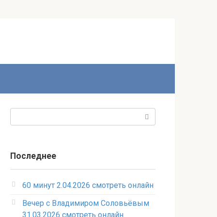
Поиск:
Последнее
60 минут 2.04.2026 смотреть онлайн
Вечер с Владимиром Соловьёвым
31.03.2026 смотреть онлайн