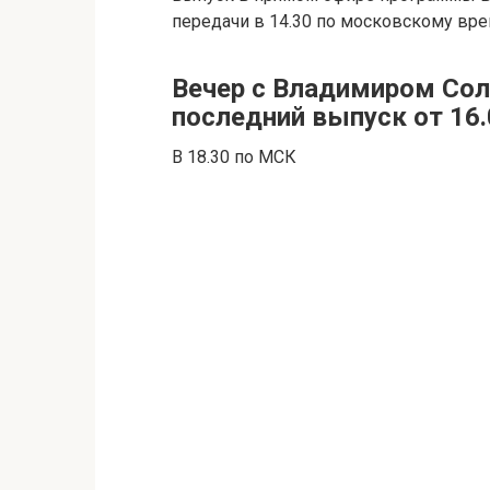
передачи в 14.30 по московскому вре
Вечер с Владимиром Со
последний выпуск от 16.
В 18.30 по МСК