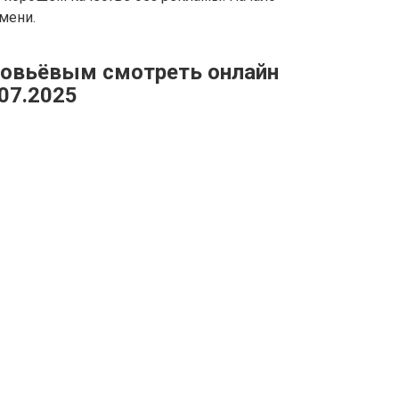
мени.
ловьёвым смотреть онлайн
07.2025