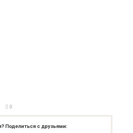
0
я? Поделиться с друзьями: