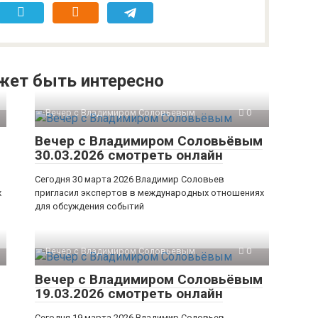
жет быть интересно
Вечер с Владимиром Соловьевым
0
Вечер с Владимиром Соловьёвым
30.03.2026 смотреть онлайн
Сегодня 30 марта 2026 Владимир Соловьев
х
пригласил экспертов в международных отношениях
для обсуждения событий
Вечер с Владимиром Соловьевым
0
Вечер с Владимиром Соловьёвым
19.03.2026 смотреть онлайн
Сегодня 19 марта 2026 Владимир Соловьев