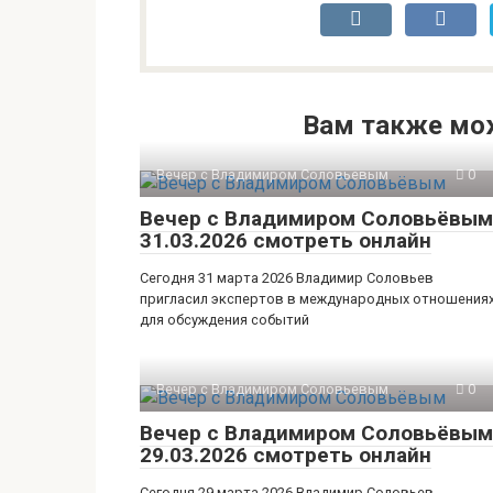
Вам также мо
Вечер с Владимиром Соловьевым
0
Вечер с Владимиром Соловьёвым
31.03.2026 смотреть онлайн
Сегодня 31 марта 2026 Владимир Соловьев
пригласил экспертов в международных отношения
для обсуждения событий
Вечер с Владимиром Соловьевым
0
Вечер с Владимиром Соловьёвым
29.03.2026 смотреть онлайн
Сегодня 29 марта 2026 Владимир Соловьев