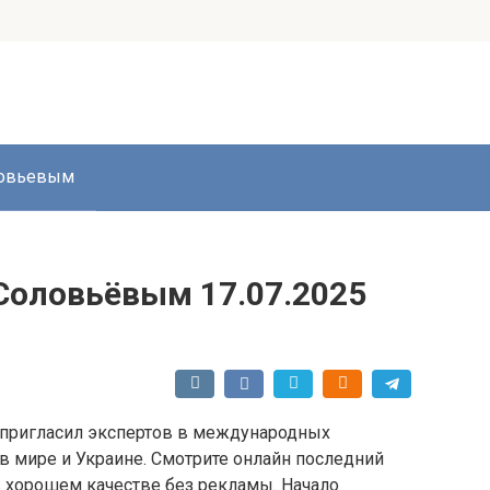
ловьевым
Соловьёвым 17.07.2025
 пригласил экспертов в международных
в мире и Украине. Смотрите онлайн последний
 хорошем качестве без рекламы. Начало