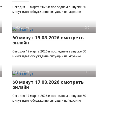
ут
Сегодня 30 марта 2026 в последнем выпуске 60
минут идет обсуждение ситуации на Украине
60 минут
0
60 минут 19.03.2026 смотреть
онлайн
Сегодня 19 марта 2026 в последнем выпуске 60
минут идет обсуждение ситуации на Украине
60 минут
0
60 минут 17.03.2026 смотреть
онлайн
Сегодня 17 марта 2026 в последнем выпуске 60
минут идет обсуждение ситуации на Украине