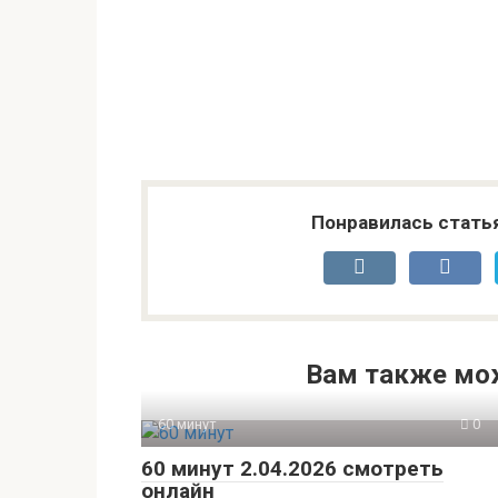
Понравилась стать
Вам также мо
60 минут
0
60 минут 2.04.2026 смотреть
онлайн