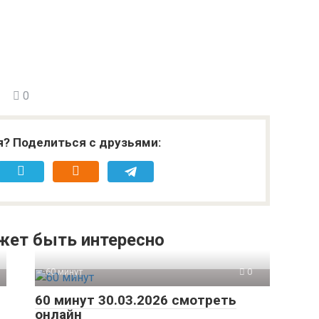
0
я? Поделиться с друзьями:
жет быть интересно
60 минут
0
60 минут 30.03.2026 смотреть
онлайн