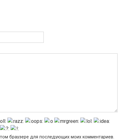
в этом браузере для последующих моих комментариев.