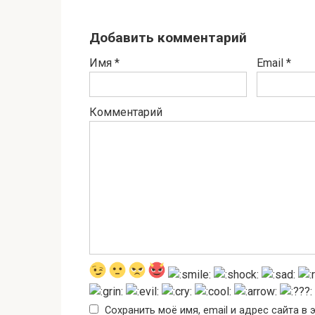
Добавить комментарий
Имя
*
Email
*
Комментарий
Сохранить моё имя, email и адрес сайта 