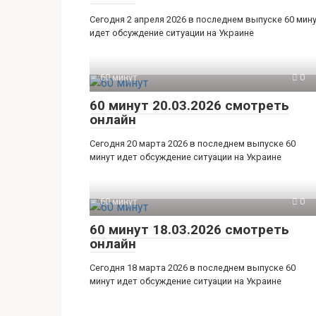
Сегодня 2 апреля 2026 в последнем выпуске 60 мин
идет обсуждение ситуации на Украине
60 минут
0
60 минут 20.03.2026 смотреть
онлайн
Сегодня 20 марта 2026 в последнем выпуске 60
минут идет обсуждение ситуации на Украине
60 минут
0
60 минут 18.03.2026 смотреть
онлайн
Сегодня 18 марта 2026 в последнем выпуске 60
минут идет обсуждение ситуации на Украине