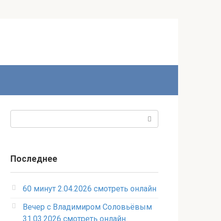
Поиск:
Последнее
60 минут 2.04.2026 смотреть онлайн
Вечер с Владимиром Соловьёвым
31.03.2026 смотреть онлайн