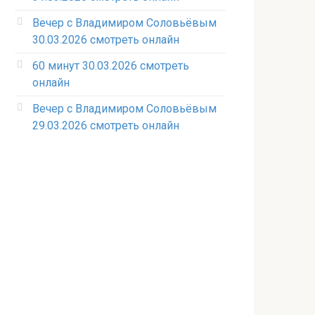
Вечер с Владимиром Соловьёвым
30.03.2026 смотреть онлайн
60 минут 30.03.2026 смотреть
онлайн
Вечер с Владимиром Соловьёвым
29.03.2026 смотреть онлайн