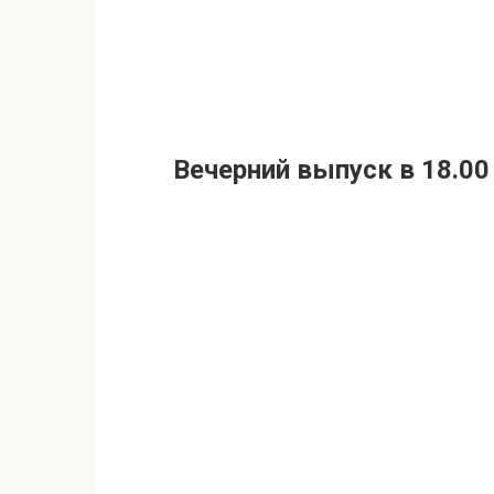
Вечерний выпуск в 18.00