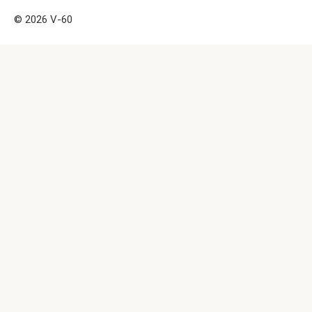
© 2026 V-60