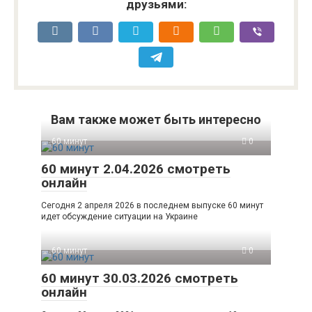
друзьями:
Вам также может быть интересно
60 минут
0
60 минут 2.04.2026 смотреть
онлайн
Сегодня 2 апреля 2026 в последнем выпуске 60 минут
идет обсуждение ситуации на Украине
60 минут
0
60 минут 30.03.2026 смотреть
онлайн