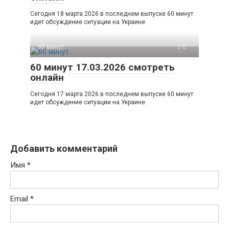
Сегодня 18 марта 2026 в последнем выпуске 60 минут
идет обсуждение ситуации на Украине
60 минут
0
60 минут 17.03.2026 смотреть
онлайн
Сегодня 17 марта 2026 в последнем выпуске 60 минут
идет обсуждение ситуации на Украине
Добавить комментарий
Имя
*
Email
*