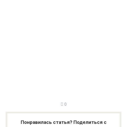
0
Понравилась статья? Поделиться с