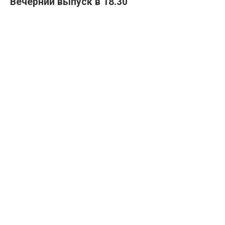
Вечерний выпуск в 18.30