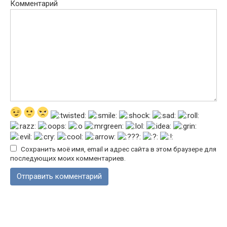
Комментарий
Сохранить моё имя, email и адрес сайта в этом браузере для
последующих моих комментариев.