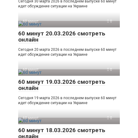
Сегодня 30 марта 2026 в последнем выпуске 60 минут
идет обсуждение ситуации на Украине
60 минут
0
60 минут 20.03.2026 смотреть
онлайн
Сегодня 20 марта 2026 в последнем выпуске 60 минут
идет обсуждение ситуации на Украине
60 минут
0
60 минут 19.03.2026 смотреть
онлайн
Сегодня 19 марта 2026 в последнем выпуске 60 минут
идет обсуждение ситуации на Украине
60 минут
0
60 минут 18.03.2026 смотреть
онлайн