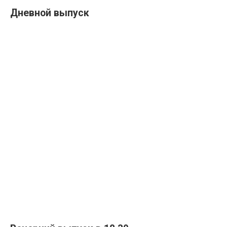
Дневной выпуск