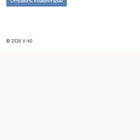
© 2026 V-60