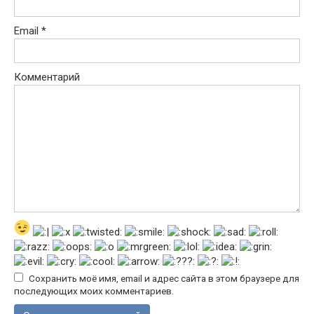
Email
*
Комментарий
Сохранить моё имя, email и адрес сайта в этом браузере для
последующих моих комментариев.