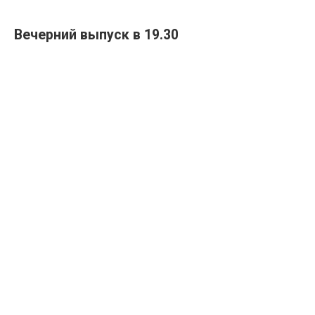
Вечерний выпуск в 19.30