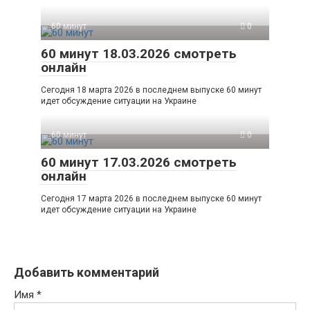
60 минут
0
60 минут 18.03.2026 смотреть
онлайн
Сегодня 18 марта 2026 в последнем выпуске 60 минут
идет обсуждение ситуации на Украине
60 минут
0
60 минут 17.03.2026 смотреть
онлайн
Сегодня 17 марта 2026 в последнем выпуске 60 минут
идет обсуждение ситуации на Украине
Добавить комментарий
Имя
*