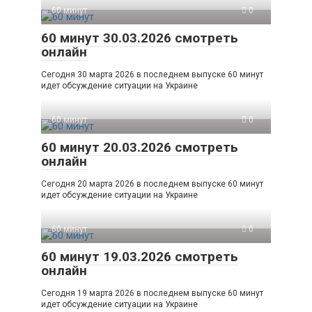
60 минут
0
60 минут 30.03.2026 смотреть
онлайн
Сегодня 30 марта 2026 в последнем выпуске 60 минут
идет обсуждение ситуации на Украине
60 минут
0
60 минут 20.03.2026 смотреть
онлайн
Сегодня 20 марта 2026 в последнем выпуске 60 минут
идет обсуждение ситуации на Украине
60 минут
0
60 минут 19.03.2026 смотреть
онлайн
Сегодня 19 марта 2026 в последнем выпуске 60 минут
идет обсуждение ситуации на Украине