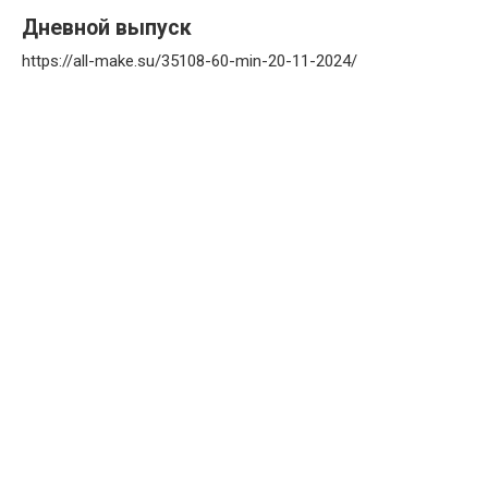
Дневной выпуск
https://all-make.su/35108-60-min-20-11-2024/