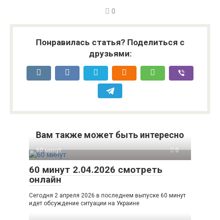
0
Понравилась статья? Поделиться с
друзьями:
Вам также может быть интересно
60 минут
0
60 минут 2.04.2026 смотреть
онлайн
Сегодня 2 апреля 2026 в последнем выпуске 60 минут
идет обсуждение ситуации на Украине