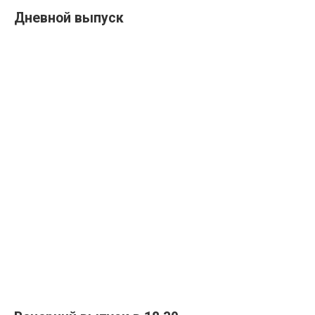
Дневной выпуск