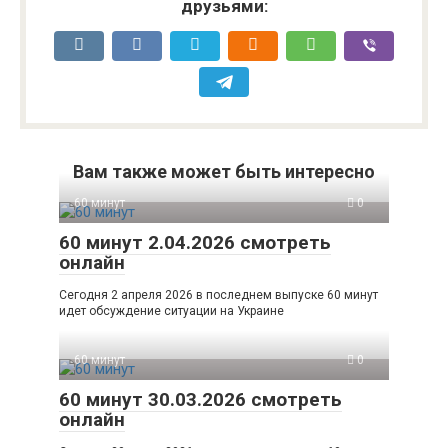
друзьями:
Вам также может быть интересно
60 минут
0
60 минут 2.04.2026 смотреть
онлайн
Сегодня 2 апреля 2026 в последнем выпуске 60 минут
идет обсуждение ситуации на Украине
60 минут
0
60 минут 30.03.2026 смотреть
онлайн