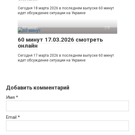
Сегодня 18 марта 2026 в последнем выпуске 60 минут
идет обсуждение ситуации на Украине
60 минут
0
60 минут 17.03.2026 смотреть
онлайн
Сегодня 17 марта 2026 в последнем выпуске 60 минут
идет обсуждение ситуации на Украине
Добавить комментарий
Имя
*
Email
*