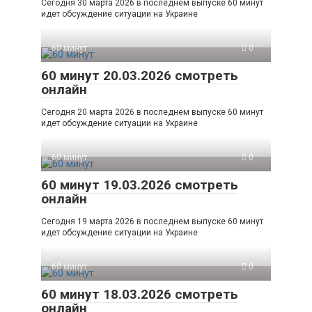
Сегодня 30 марта 2026 в последнем выпуске 60 минут
идет обсуждение ситуации на Украине
60 минут
0
60 минут 20.03.2026 смотреть
онлайн
Сегодня 20 марта 2026 в последнем выпуске 60 минут
идет обсуждение ситуации на Украине
60 минут
0
60 минут 19.03.2026 смотреть
онлайн
Сегодня 19 марта 2026 в последнем выпуске 60 минут
идет обсуждение ситуации на Украине
60 минут
0
60 минут 18.03.2026 смотреть
онлайн