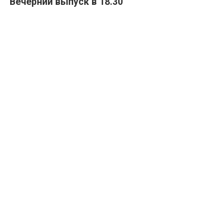
Вечерний выпуск в 18.30