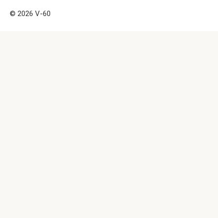
© 2026 V-60