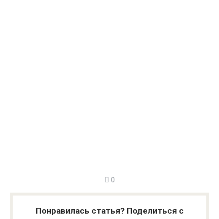
0
Понравилась статья? Поделиться с