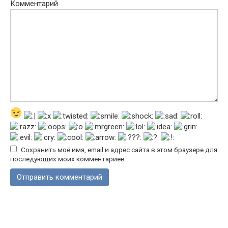
Комментарий
Сохранить моё имя, email и адрес сайта в этом браузере для
последующих моих комментариев.