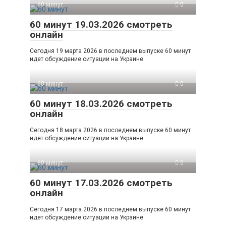
60 минут
0
60 минут 19.03.2026 смотреть
онлайн
Сегодня 19 марта 2026 в последнем выпуске 60 минут
идет обсуждение ситуации на Украине
60 минут
0
60 минут 18.03.2026 смотреть
онлайн
Сегодня 18 марта 2026 в последнем выпуске 60 минут
идет обсуждение ситуации на Украине
60 минут
0
60 минут 17.03.2026 смотреть
онлайн
Сегодня 17 марта 2026 в последнем выпуске 60 минут
идет обсуждение ситуации на Украине