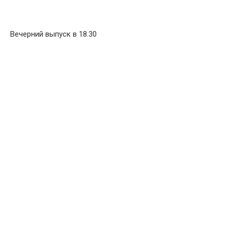
Вечерний выпуск в 18.30