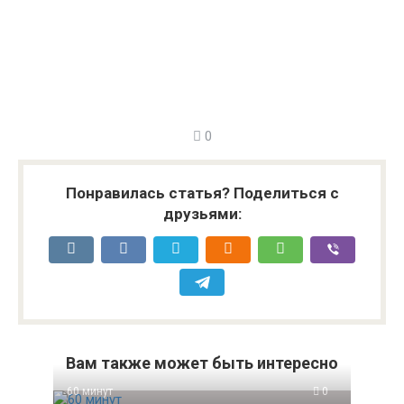
0
Понравилась статья? Поделиться с
друзьями:
Вам также может быть интересно
60 минут
0