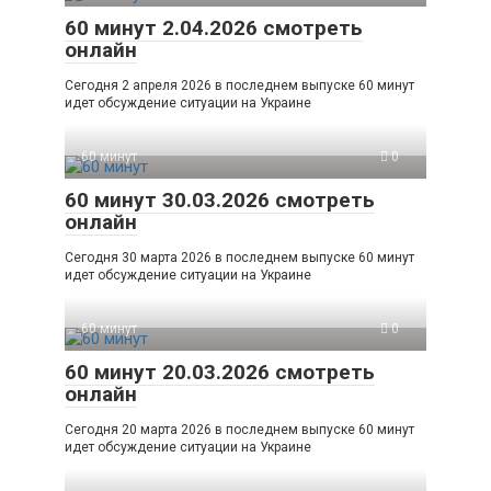
60 минут 2.04.2026 смотреть
онлайн
Сегодня 2 апреля 2026 в последнем выпуске 60 минут
идет обсуждение ситуации на Украине
60 минут
0
60 минут 30.03.2026 смотреть
онлайн
Сегодня 30 марта 2026 в последнем выпуске 60 минут
идет обсуждение ситуации на Украине
60 минут
0
60 минут 20.03.2026 смотреть
онлайн
Сегодня 20 марта 2026 в последнем выпуске 60 минут
идет обсуждение ситуации на Украине