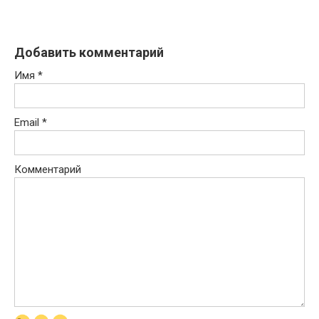
Добавить комментарий
Имя
*
Email
*
Комментарий