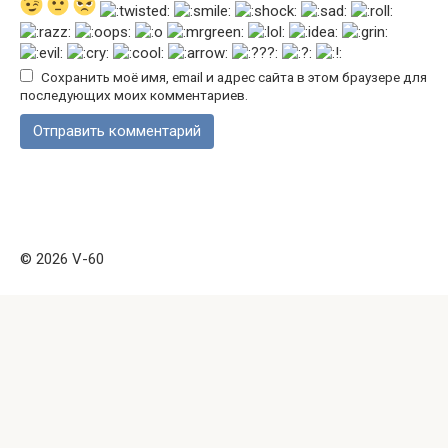
Сохранить моё имя, email и адрес сайта в этом браузере для
последующих моих комментариев.
© 2026 V-60