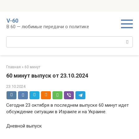
Перейти
V-60
к
В 60 — любимые передачи о политике
контенту
Поиск:
Главная
»
60 минут
60 минут выпуск от 23.10.2024
23.10.2024
Сегодня 23 октября в последнем выпуске 60 минут идет
обсуждение ситуации в Израиле и на Украине.
Дневной выпуск