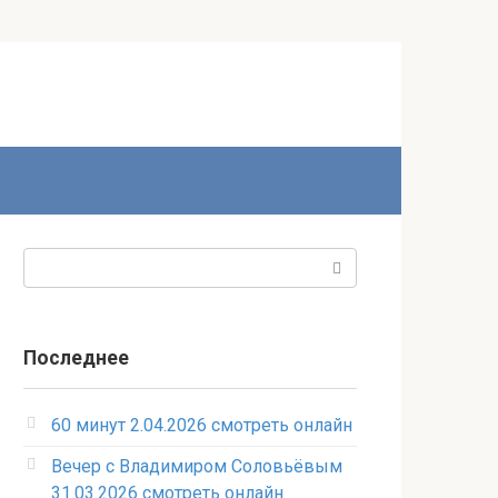
Поиск:
Последнее
60 минут 2.04.2026 смотреть онлайн
Вечер с Владимиром Соловьёвым
31.03.2026 смотреть онлайн