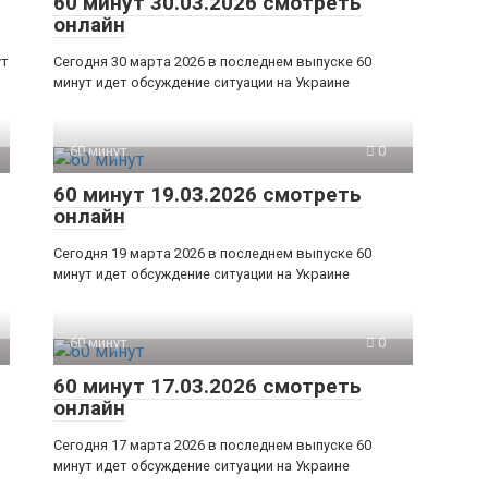
60 минут 30.03.2026 смотреть
онлайн
ут
Сегодня 30 марта 2026 в последнем выпуске 60
минут идет обсуждение ситуации на Украине
60 минут
0
60 минут 19.03.2026 смотреть
онлайн
Сегодня 19 марта 2026 в последнем выпуске 60
минут идет обсуждение ситуации на Украине
60 минут
0
60 минут 17.03.2026 смотреть
онлайн
Сегодня 17 марта 2026 в последнем выпуске 60
минут идет обсуждение ситуации на Украине