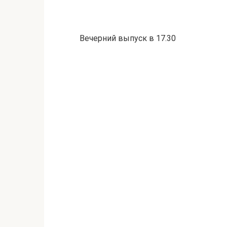
Вечерний выпуск в 17.30