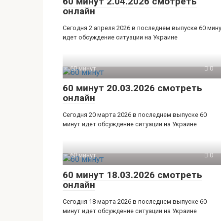
60 минут 2.04.2026 смотреть
онлайн
Сегодня 2 апреля 2026 в последнем выпуске 60 мин
идет обсуждение ситуации на Украине
60 минут
0
60 минут 20.03.2026 смотреть
онлайн
Сегодня 20 марта 2026 в последнем выпуске 60
минут идет обсуждение ситуации на Украине
60 минут
0
60 минут 18.03.2026 смотреть
онлайн
Сегодня 18 марта 2026 в последнем выпуске 60
минут идет обсуждение ситуации на Украине