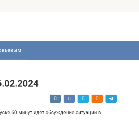
ловьевым
6.02.2024
уске 60 минут идет обсуждение ситуации в