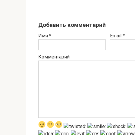
Добавить комментарий
Имя
*
Email
*
Комментарий