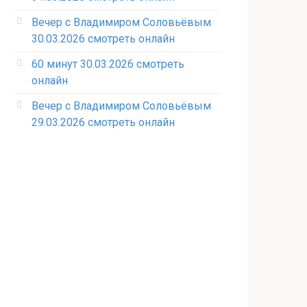
Вечер с Владимиром Соловьёвым
30.03.2026 смотреть онлайн
60 минут 30.03.2026 смотреть
онлайн
Вечер с Владимиром Соловьёвым
29.03.2026 смотреть онлайн