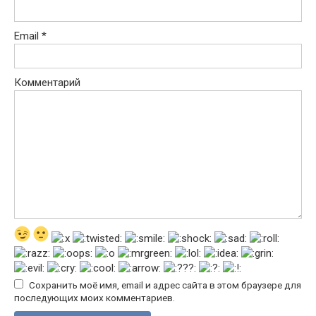
Email
*
Комментарий
Сохранить моё имя, email и адрес сайта в этом браузере для
последующих моих комментариев.