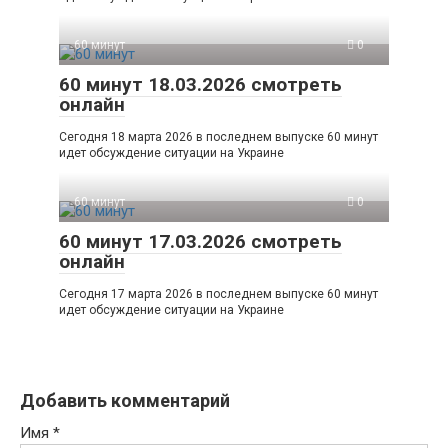
60 минут
0
60 минут 18.03.2026 смотреть
онлайн
Сегодня 18 марта 2026 в последнем выпуске 60 минут
идет обсуждение ситуации на Украине
60 минут
0
60 минут 17.03.2026 смотреть
онлайн
Сегодня 17 марта 2026 в последнем выпуске 60 минут
идет обсуждение ситуации на Украине
Добавить комментарий
Имя
*