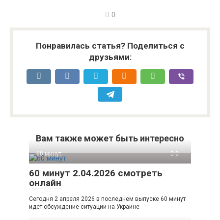
0
Понравилась статья? Поделиться с
друзьями:
Вам также может быть интересно
60 минут
0
60 минут 2.04.2026 смотреть
онлайн
Сегодня 2 апреля 2026 в последнем выпуске 60 минут
идет обсуждение ситуации на Украине