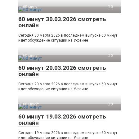
60 минут
0
60 минут 30.03.2026 смотреть
онлайн
Сегодня 30 марта 2026 в последнем выпуске 60 минут
идет обсуждение ситуации на Украине
60 минут
0
60 минут 20.03.2026 смотреть
онлайн
Сегодня 20 марта 2026 в последнем выпуске 60 минут
идет обсуждение ситуации на Украине
60 минут
0
60 минут 19.03.2026 смотреть
онлайн
Сегодня 19 марта 2026 в последнем выпуске 60 минут
идет обсуждение ситуации на Украине