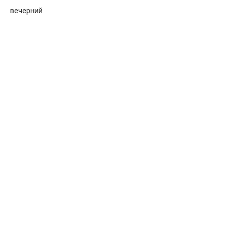
вечерний