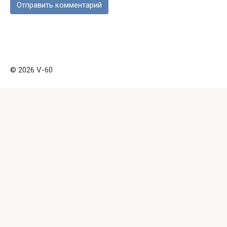
© 2026 V-60