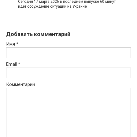
Сегодня 17 марта 2026 в последнем выпуске 60 минут
идет обсуждение ситуации на Украине
Добавить комментарий
Имя
*
Email
*
Комментарий