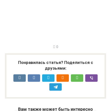
0
Понравилась статья? Поделиться с
друзьями:
Вам также может быть интересно