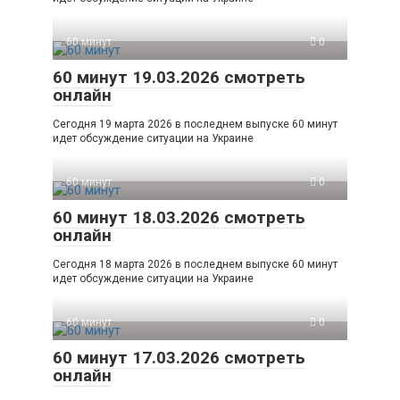
60 минут
0
60 минут 19.03.2026 смотреть
онлайн
Сегодня 19 марта 2026 в последнем выпуске 60 минут
идет обсуждение ситуации на Украине
60 минут
0
60 минут 18.03.2026 смотреть
онлайн
Сегодня 18 марта 2026 в последнем выпуске 60 минут
идет обсуждение ситуации на Украине
60 минут
0
60 минут 17.03.2026 смотреть
онлайн