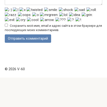
Сохранить моё имя, email и адрес сайта в этом браузере для
последующих моих комментариев.
© 2026 V-60