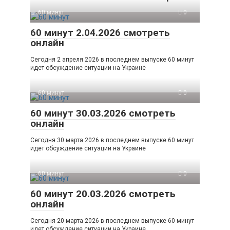
60 минут
0
60 минут 2.04.2026 смотреть
онлайн
Сегодня 2 апреля 2026 в последнем выпуске 60 минут
идет обсуждение ситуации на Украине
60 минут
0
60 минут 30.03.2026 смотреть
онлайн
Сегодня 30 марта 2026 в последнем выпуске 60 минут
идет обсуждение ситуации на Украине
60 минут
0
60 минут 20.03.2026 смотреть
онлайн
Сегодня 20 марта 2026 в последнем выпуске 60 минут
идет обсуждение ситуации на Украине