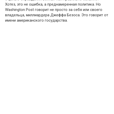
Хотез, это не ошибка, а преднамеренная политика. Но
Washington Post говорит не просто за себя или своего
владельца, миллиардера Джеффа Безоса. Это говорит от
имени американского государства.