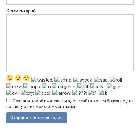
Комментарий
Сохранить моё имя, email и адрес сайта в этом браузере для
последующих моих комментариев.