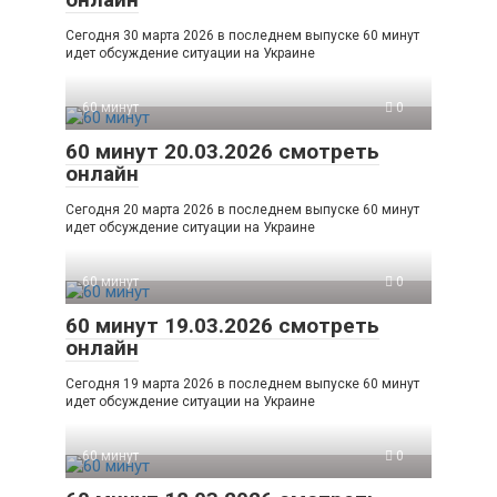
Сегодня 30 марта 2026 в последнем выпуске 60 минут
идет обсуждение ситуации на Украине
60 минут
0
60 минут 20.03.2026 смотреть
онлайн
Сегодня 20 марта 2026 в последнем выпуске 60 минут
идет обсуждение ситуации на Украине
60 минут
0
60 минут 19.03.2026 смотреть
онлайн
Сегодня 19 марта 2026 в последнем выпуске 60 минут
идет обсуждение ситуации на Украине
60 минут
0