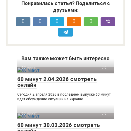
Понравилась статья? Поделиться с
друзьями:
Вам также может быть интересно
60 минут
0
60 минут 2.04.2026 смотреть
онлайн
Сегодня 2 апреля 2026 в последнем выпуске 60 минут
идет обсуждение ситуации на Украине
60 минут
0
60 минут 30.03.2026 смотреть
онлайн