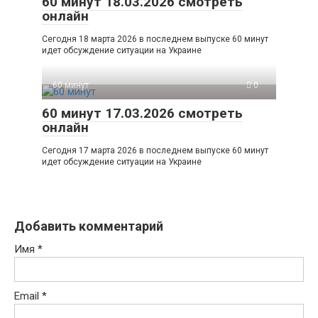
60 минут 18.03.2026 смотреть
онлайн
Сегодня 18 марта 2026 в последнем выпуске 60 минут
идет обсуждение ситуации на Украине
60 минут
0
60 минут 17.03.2026 смотреть
онлайн
Сегодня 17 марта 2026 в последнем выпуске 60 минут
идет обсуждение ситуации на Украине
Добавить комментарий
Имя
*
Email
*