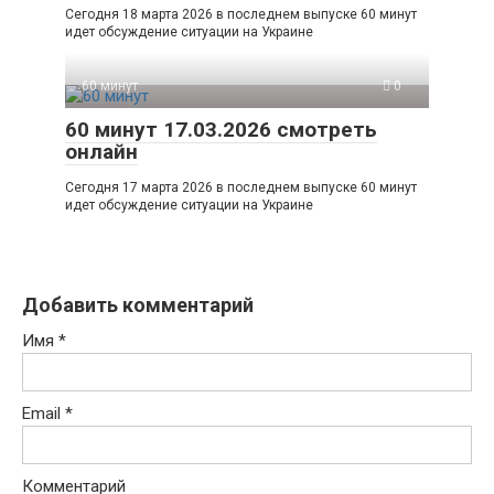
Сегодня 18 марта 2026 в последнем выпуске 60 минут
идет обсуждение ситуации на Украине
60 минут
0
60 минут 17.03.2026 смотреть
онлайн
Сегодня 17 марта 2026 в последнем выпуске 60 минут
идет обсуждение ситуации на Украине
Добавить комментарий
Имя
*
Email
*
Комментарий