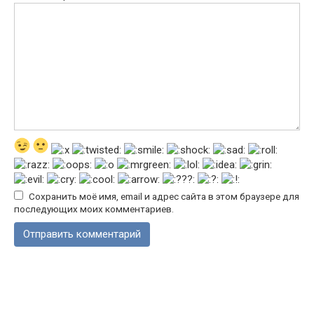
Сохранить моё имя, email и адрес сайта в этом браузере для
последующих моих комментариев.