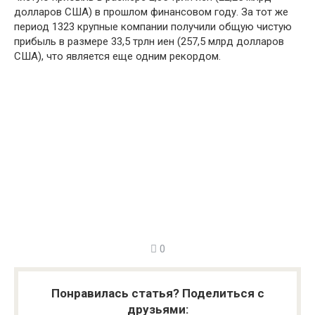
долларов США) в прошлом финансовом году. За тот же
период 1323 крупные компании получили общую чистую
прибыль в размере 33,5 трлн иен (257,5 млрд долларов
США), что является еще одним рекордом.
0
Понравилась статья? Поделиться с
друзьями: