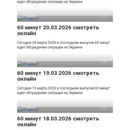
идет обсуждение ситуации на Украине
60 минут
0
60 минут 20.03.2026 смотреть
онлайн
Сегодня 20 марта 2026 в последнем выпуске 60 минут
идет обсуждение ситуации на Украине
60 минут
0
60 минут 19.03.2026 смотреть
онлайн
Сегодня 19 марта 2026 в последнем выпуске 60 минут
идет обсуждение ситуации на Украине
60 минут
0
60 минут 18.03.2026 смотреть
онлайн