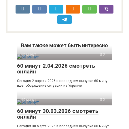
Вам также может быть интересно
60 минут
0
60 минут 2.04.2026 смотреть
онлайн
Сегодня 2 апреля 2026 в последнем выпуске 60 минут
идет обсуждение ситуации на Украине
60 минут
0
60 минут 30.03.2026 смотреть
онлайн
Сегодня 30 марта 2026 в последнем выпуске 60 минут