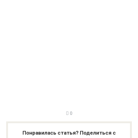
0
Понравилась статья? Поделиться с