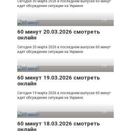
Сегодня 30 марта 2026 в последнем выпуске 60 минут
идет обсуждение ситуации на Украине
60 минут
0
60 минут 20.03.2026 смотреть
онлайн
Сегодня 20 марта 2026 в последнем выпуске 60 минут
идет обсуждение ситуации на Украине
60 минут
0
60 минут 19.03.2026 смотреть
онлайн
Сегодня 19 марта 2026 в последнем выпуске 60 минут
идет обсуждение ситуации на Украине
60 минут
0
60 минут 18.03.2026 смотреть
онлайн