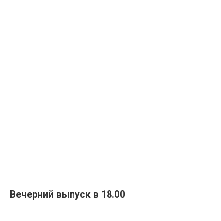
Вечерний выпуск в 18.00