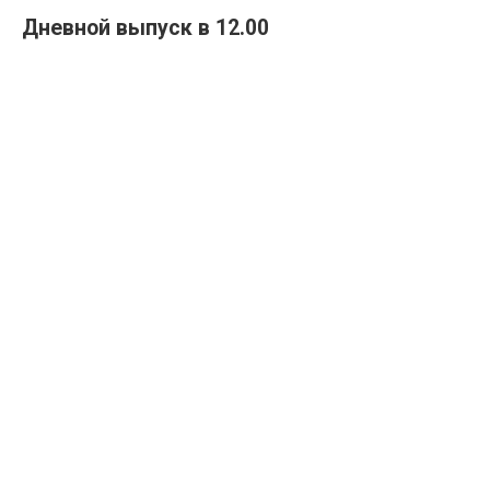
Дневной выпуск в 12.00