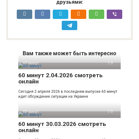
друзьями:
Вам также может быть интересно
60 минут
0
60 минут 2.04.2026 смотреть
онлайн
Сегодня 2 апреля 2026 в последнем выпуске 60 минут
идет обсуждение ситуации на Украине
60 минут
0
60 минут 30.03.2026 смотреть
онлайн