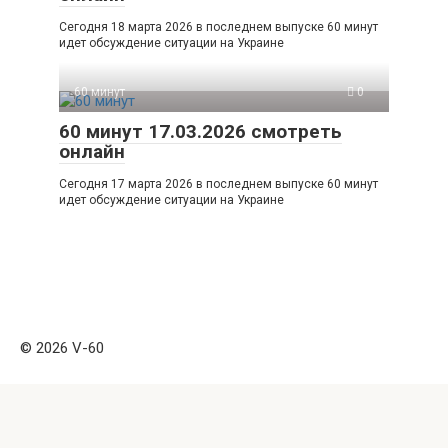
Сегодня 18 марта 2026 в последнем выпуске 60 минут
идет обсуждение ситуации на Украине
60 минут
0
60 минут 17.03.2026 смотреть
онлайн
Сегодня 17 марта 2026 в последнем выпуске 60 минут
идет обсуждение ситуации на Украине
© 2026 V-60