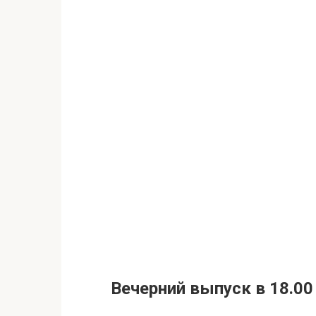
Вечерний выпуск в 18.00