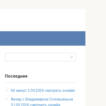
Поиск:
Последнее
60 минут 2.04.2026 смотреть онлайн
Вечер с Владимиром Соловьёвым
31.03.2026 смотреть онлайн