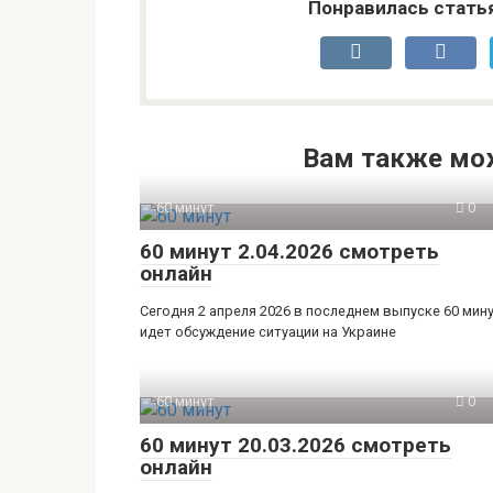
Понравилась стать
Вам также мо
60 минут
0
60 минут 2.04.2026 смотреть
онлайн
Сегодня 2 апреля 2026 в последнем выпуске 60 мин
идет обсуждение ситуации на Украине
60 минут
0
60 минут 20.03.2026 смотреть
онлайн