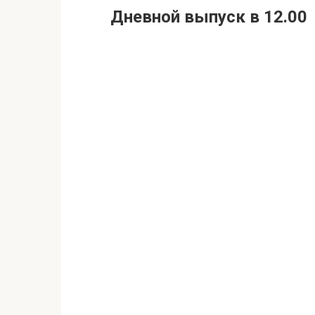
Дневной выпуск в 12.00