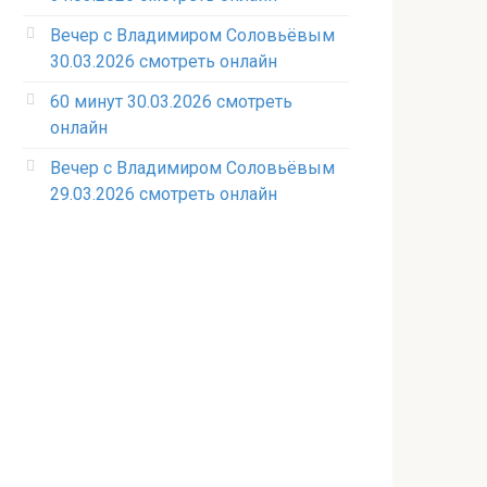
Вечер с Владимиром Соловьёвым
30.03.2026 смотреть онлайн
60 минут 30.03.2026 смотреть
онлайн
Вечер с Владимиром Соловьёвым
29.03.2026 смотреть онлайн