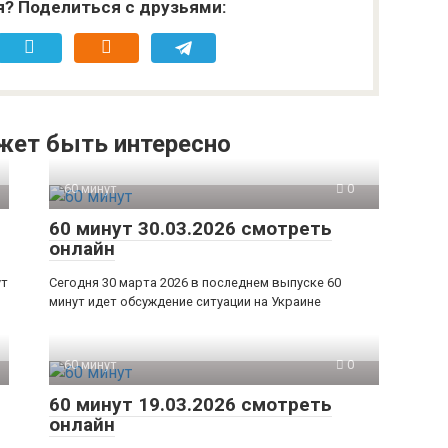
я? Поделиться с друзьями:
жет быть интересно
60 минут
0
60 минут 30.03.2026 смотреть
онлайн
ут
Сегодня 30 марта 2026 в последнем выпуске 60
минут идет обсуждение ситуации на Украине
60 минут
0
60 минут 19.03.2026 смотреть
онлайн