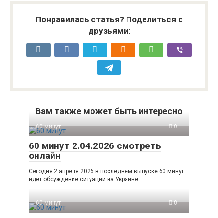
Понравилась статья? Поделиться с
друзьями:
Вам также может быть интересно
60 минут
0
60 минут 2.04.2026 смотреть
онлайн
Сегодня 2 апреля 2026 в последнем выпуске 60 минут
идет обсуждение ситуации на Украине
60 минут
0