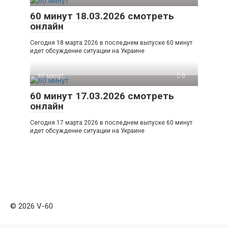
60 минут 18.03.2026 смотреть
онлайн
Сегодня 18 марта 2026 в последнем выпуске 60 минут
идет обсуждение ситуации на Украине
60 минут
0
60 минут 17.03.2026 смотреть
онлайн
Сегодня 17 марта 2026 в последнем выпуске 60 минут
идет обсуждение ситуации на Украине
© 2026 V-60