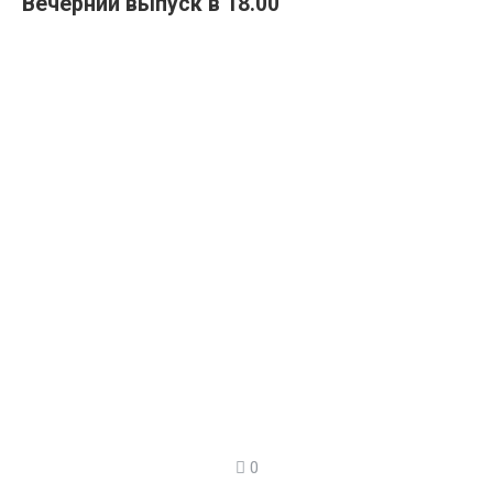
Вечерний выпуск в 18.00
0