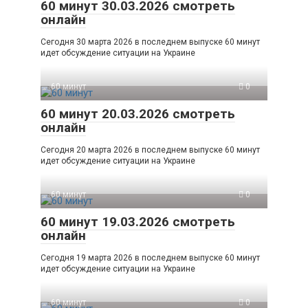
60 минут 30.03.2026 смотреть
онлайн
Сегодня 30 марта 2026 в последнем выпуске 60 минут
идет обсуждение ситуации на Украине
60 минут
0
60 минут 20.03.2026 смотреть
онлайн
Сегодня 20 марта 2026 в последнем выпуске 60 минут
идет обсуждение ситуации на Украине
60 минут
0
60 минут 19.03.2026 смотреть
онлайн
Сегодня 19 марта 2026 в последнем выпуске 60 минут
идет обсуждение ситуации на Украине
60 минут
0