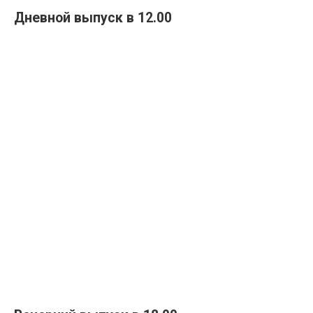
Дневной выпуск в 12.00